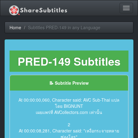
Toggl
naviga
Home
Subtitles PRED-149 in any Language
PRED-149 Subtitles
📝 Subtitle Preview
At 00:00:00,060, Character said: AVC Sub-Thai แปล
โดย BIGNUNT
เผยแพร่ที่ AVCollectors.com เท่านั้น
2
At 00:00:08,281, Character said: "เหงื่อกระจายทลาย
ซ่องโจร"